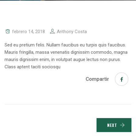
febrero 14, 2018
Anthony Costa
Sed eu pretium felis. Nullam faucibus eu turpis quis faucibus.
Mauris fringilla, massa venenatis dignissim commodo, magna
mauris dignissim enim, in volutpat augue lectus non purus.
Class aptent taciti sociosqu
Compartir
NEXT