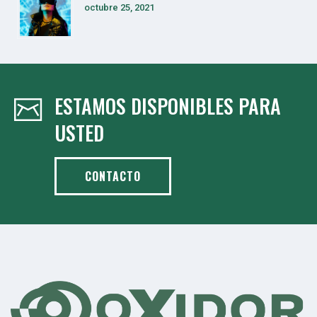
octubre 25, 2021
ESTAMOS DISPONIBLES PARA
USTED
CONTACTO