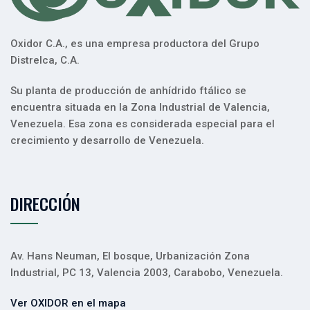
Oxidor C.A., es una empresa productora del Grupo
Distrelca, C.A.
Su planta de producción de anhídrido ftálico se
encuentra situada en la Zona Industrial de Valencia,
Venezuela. Esa zona es considerada especial para el
crecimiento y desarrollo de Venezuela.
DIRECCIÓN
Av. Hans Neuman, El bosque, Urbanización Zona
Industrial, PC 13, Valencia 2003, Carabobo, Venezuela.
Ver OXIDOR en el mapa