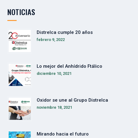
NOTICIAS
Distrelca cumple 20 años
febrero 9, 2022
Lo mejor del Anhídrido Ftálico
diciembre 10, 2021
Oxidor se une al Grupo Distrelca
noviembre 18, 2021
Mirando hacia el futuro