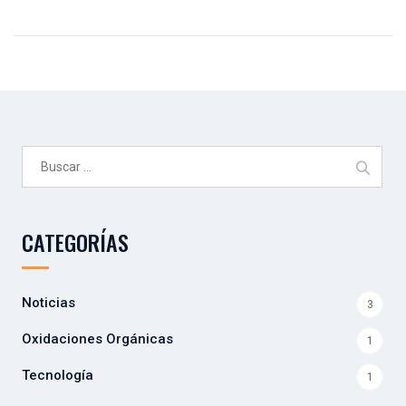
Buscar:
CATEGORÍAS
Noticias
3
Oxidaciones Orgánicas
1
Tecnología
1