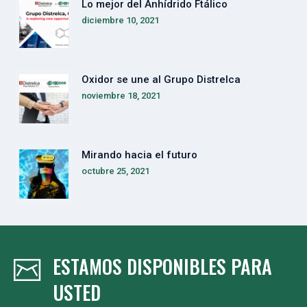
Lo mejor del Anhídrido Ftálico
diciembre 10, 2021
Oxidor se une al Grupo Distrelca
noviembre 18, 2021
Mirando hacia el futuro
octubre 25, 2021
ESTAMOS DISPONIBLES PARA
USTED