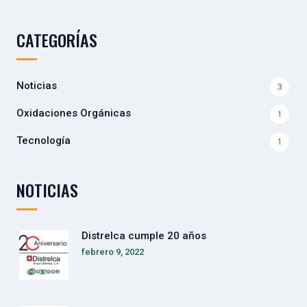
CATEGORÍAS
Noticias
3
Oxidaciones Orgánicas
1
Tecnología
1
NOTICIAS
Distrelca cumple 20 años
febrero 9, 2022