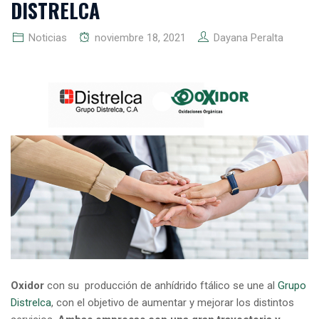
DISTRELCA
Noticias
noviembre 18, 2021
Dayana Peralta
Oxidor
con su producción de anhídrido ftálico se une al
Grupo
Distrelca
, con el objetivo de aumentar y mejorar los distintos