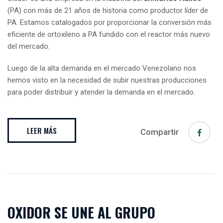
(PA) con más de 21 años de historia como productor líder de
PA. Estamos catalogados por proporcionar la conversión más
eficiente de ortoxileno a PA fundido con el reactor más nuevo
del mercado.
Luego de la alta demanda en el mercado Venezolano nos
hemos visto en la necesidad de subir nuestras producciones
para poder distribuir y atender la demanda en el mercado.
LEER MÁS
Compartir
OXIDOR SE UNE AL GRUPO