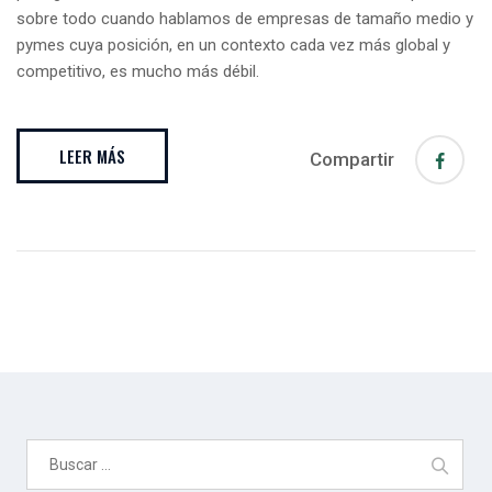
sobre todo cuando hablamos de empresas de tamaño medio y
pymes cuya posición, en un contexto cada vez más global y
competitivo, es mucho más débil.
LEER MÁS
Compartir
Buscar: