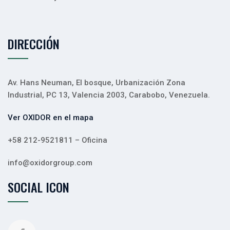
DIRECCIÓN
Av. Hans Neuman, El bosque, Urbanización Zona
Industrial, PC 13, Valencia 2003, Carabobo, Venezuela.
Ver OXIDOR en el mapa
+58 212-9521811 – Oficina
info@oxidorgroup.com
SOCIAL ICON