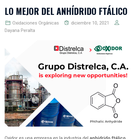
LO MEJOR DEL ANHÍDRIDO FTÁLICO
Oxidaciones Orgánicas
diciembre 10, 2021
Dayana Peralta
Oxidor es una empresa en la industria del
anhídrido ftálico