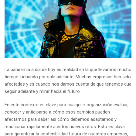
La pandemia a día de hoy es realidad en la que llevamos mucho
tiempo luchando por salir adelante. Muchas empresas han sido
afectadas y es cuando nos damos cuenta de que tenemos que
seguir adelante y mirar hacia el futuro.
En este contexto es clave para cualquier organización evaluar,
conocer y anticiparse a cómo esos cambios pueden
afectarnos para saber así cómo debemos adaptarnos y
reaccionar rápidamente a estos nuevos retos. Esto es clave
para garantizar la sostenibilidad futura de nuestras empresas,