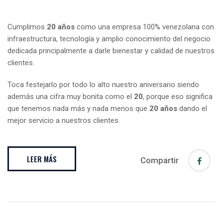
Cumplimos
20 años
como una empresa 100% venezolana con
infraestructura, tecnología y amplio conocimiento del negocio
dedicada principalmente a darle bienestar y calidad de nuestros
clientes.
Toca festejarlo por todo lo alto nuestro aniversario siendo
además una cifra muy bonita como el
20
, porque eso significa
que tenemos nada más y nada menos que
20 años
dando el
mejor servicio a nuestros clientes.
LEER MÁS
Compartir