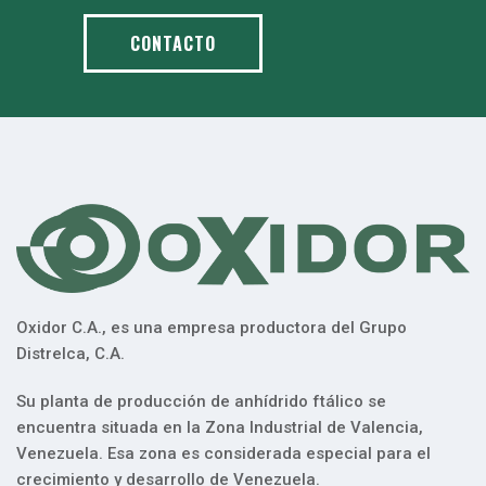
CONTACTO
Oxidor C.A., es una empresa productora del Grupo
Distrelca, C.A.
Su planta de producción de anhídrido ftálico se
encuentra situada en la Zona Industrial de Valencia,
Venezuela. Esa zona es considerada especial para el
crecimiento y desarrollo de Venezuela.