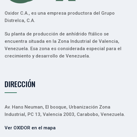
Oxidor C.A., es una empresa productora del Grupo
Distrelca, C.A.
Su planta de producción de anhídrido ftálico se
encuentra situada en la Zona Industrial de Valencia,
Venezuela. Esa zona es considerada especial para el
crecimiento y desarrollo de Venezuela.
DIRECCIÓN
Av. Hans Neuman, El bosque, Urbanización Zona
Industrial, PC 13, Valencia 2003, Carabobo, Venezuela.
Ver OXIDOR en el mapa