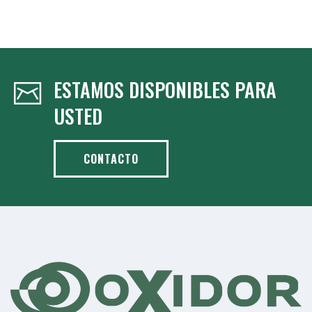
ESTAMOS DISPONIBLES PARA
USTED
CONTACTO