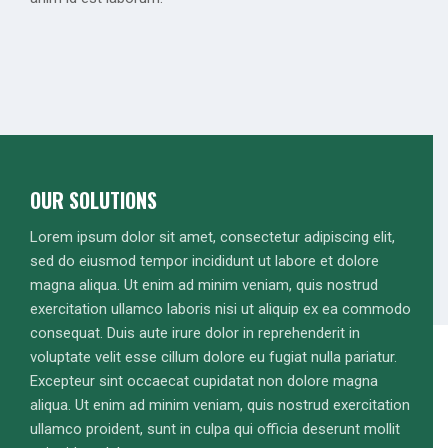
OUR SOLUTIONS
Lorem ipsum dolor sit amet, consectetur adipiscing elit,
sed do eiusmod tempor incididunt ut labore et dolore
magna aliqua. Ut enim ad minim veniam, quis nostrud
exercitation ullamco laboris nisi ut aliquip ex ea commodo
consequat. Duis aute irure dolor in reprehenderit in
voluptate velit esse cillum dolore eu fugiat nulla pariatur.
Excepteur sint occaecat cupidatat non dolore magna
aliqua. Ut enim ad minim veniam, quis nostrud exercitation
ullamco proident, sunt in culpa qui officia deserunt mollit