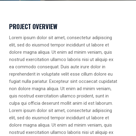
PROJECT OVERVIEW
Lorem ipsum dolor sit amet, consectetur adipiscing
elit, sed do eiusmod tempor incididunt ut labore et
dolore magna aliqua. Ut enim ad minim veniam, quis
nostrud exercitation ullamco laboris nisi ut aliquip ex
ea commodo consequat. Duis aute irure dolor in
reprehenderit in voluptate velit esse cillum dolore eu
fugiat nulla pariatur. Excepteur sint occaecat cupidatat
non dolore magna aliqua. Ut enim ad minim veniam,
quis nostrud exercitation ullamco proident, sunt in
culpa qui officia deserunt mollit anim id est laborum.
Lorem ipsum dolor sit amet, consectetur adipiscing
elit, sed do eiusmod tempor incididunt ut labore et
dolore magna aliqua. Ut enim ad minim veniam, quis
nostrud exercitation ullamco laboris nisi ut aliquip ex