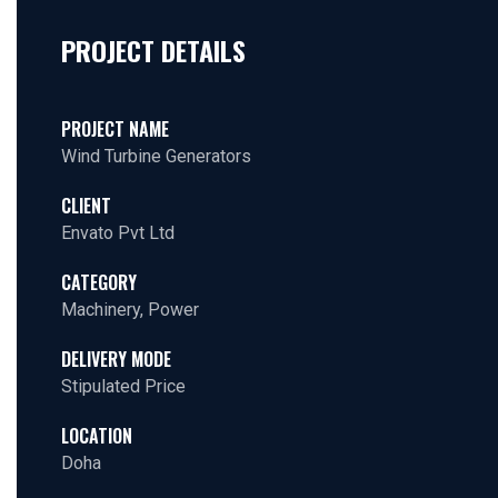
PROJECT DETAILS
PROJECT NAME
Wind Turbine Generators
CLIENT
Envato Pvt Ltd
CATEGORY
Machinery, Power
DELIVERY MODE
Stipulated Price
LOCATION
Doha