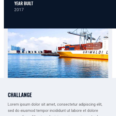
YEAR BUILT
2017
CHALLANGE
Lorem ipsum dolor sit amet, consectetur adipiscing elit,
sed do eiusmod tempor incididunt ut labore et dolore