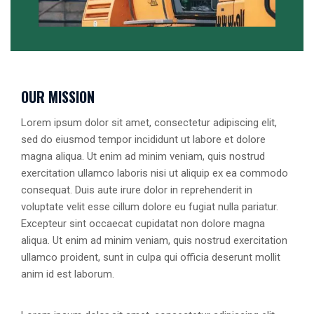
OUR MISSION
Lorem ipsum dolor sit amet, consectetur adipiscing elit,
sed do eiusmod tempor incididunt ut labore et dolore
magna aliqua. Ut enim ad minim veniam, quis nostrud
exercitation ullamco laboris nisi ut aliquip ex ea commodo
consequat. Duis aute irure dolor in reprehenderit in
voluptate velit esse cillum dolore eu fugiat nulla pariatur.
Excepteur sint occaecat cupidatat non dolore magna
aliqua. Ut enim ad minim veniam, quis nostrud exercitation
ullamco proident, sunt in culpa qui officia deserunt mollit
anim id est laborum.