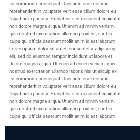
ea commodo consequat. Duis aute irure dolor in
reprehenderit in voluptate velit esse cillum dolore eu
fugiat nulla pariatur. Excepteur sint occaecat cupidatat
non dolore magna aliqua. Ut enim ad minim veniam,
quis nostrud exercitation ullamco proident, sunt in
culpa qui officia deserunt mollit anim id est laborum.
Lorem ipsum dolor sit amet, consectetur adipiscing
elit, sed do eiusmod tempor incididunt ut labore et
dolore magna aliqua. Ut enim ad minim veniam, quis
nostrud exercitation ullamco laboris nisi ut aliquip ex
ea commodo consequat. Duis aute irure dolor in
reprehenderit in voluptate velit esse cillum dolore eu
fugiat nulla pariatur. Excepteur sint occaecat cupidatat
non dolore magna aliqua. Ut enim ad minim veniam,
quis nostrud exercitation ullamco proident, sunt in
culpa qui officia deserunt mollit anim id est laborum.