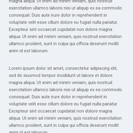
magna aliqua. Ut enim ad minim veniam, quis nostrud
exercitation ullamco laboris nisi ut aliquip ex ea commodo
consequat. Duis aute irure dolor in reprehenderit in
voluptate velit esse cillum dolore eu fugiat nulla pariatur.
Excepteur sint occaecat cupidatat non dolore magna
aliqua. Ut enim ad minim veniam, quis nostrud exercitation
ullamco proident, sunt in culpa qui officia deserunt mollit
anim id est laborum.
Lorem ipsum dolor sit amet, consectetur adipiscing elit,
sed do eiusmod tempor incididunt ut labore et dolore
magna aliqua. Ut enim ad minim veniam, quis nostrud
exercitation ullamco laboris nisi ut aliquip ex ea commodo
consequat. Duis aute irure dolor in reprehenderit in
voluptate velit esse cillum dolore eu fugiat nulla pariatur.
Excepteur sint occaecat cupidatat non dolore magna
aliqua. Ut enim ad minim veniam, quis nostrud exercitation
ullamco proident, sunt in culpa qui officia deserunt mollit
anim id est laborum.