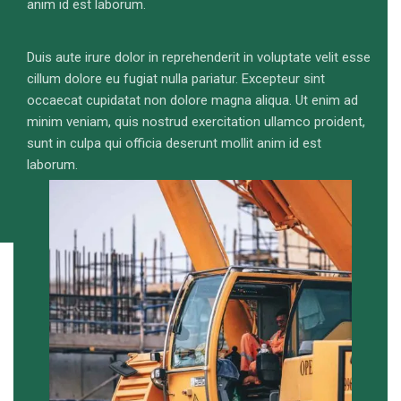
anim id est laborum.
Duis aute irure dolor in reprehenderit in voluptate velit esse
cillum dolore eu fugiat nulla pariatur. Excepteur sint
occaecat cupidatat non dolore magna aliqua. Ut enim ad
minim veniam, quis nostrud exercitation ullamco proident,
sunt in culpa qui officia deserunt mollit anim id est
laborum.